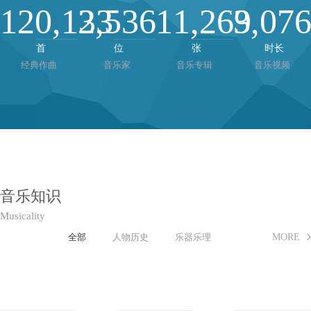
120,133
2,536
11,269
3,07
首
位
张
时长
经典作曲
音乐家
音乐专辑
音乐视频
音乐知识
Musicality
全部
人物历史
乐器乐理
MORE