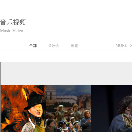
音乐视频
Music Video
全部
音乐会
歌剧
MORE